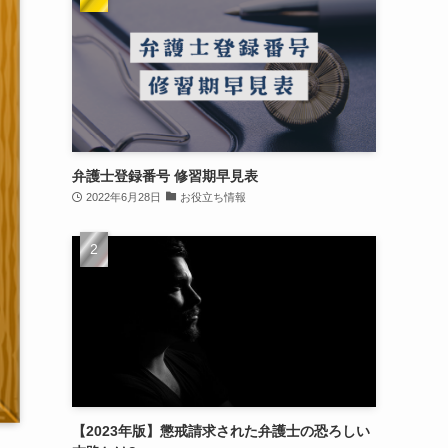
弁護士登録番号 修習期早見表
2022年6月28日
お役立ち情報
【2023年版】懲戒請求された弁護士の恐ろしい