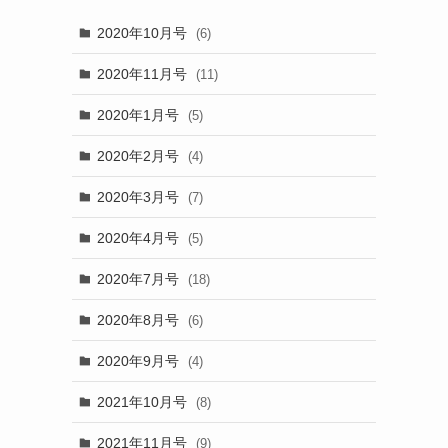
2020年10月号
(6)
2020年11月号
(11)
2020年1月号
(5)
2020年2月号
(4)
2020年3月号
(7)
2020年4月号
(5)
2020年7月号
(18)
2020年8月号
(6)
2020年9月号
(4)
2021年10月号
(8)
2021年11月号
(9)