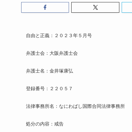
自由と正義：２０２３年５月号
弁護士会：大阪弁護士会
弁護士名：金井塚康弘
登録番号：２２０５７
法律事務所名：なにわばし国際合同法律事務所
処分の内容：戒告