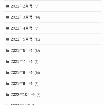
2021年2月号
(8)
2021年3月号
(16)
2021年4月号
(6)
2021年5月号
(11)
2021年6月号
(12)
2021年7月号
(7)
2021年8月号
(16)
2021年9月号
(5)
2022年10月号
(8)