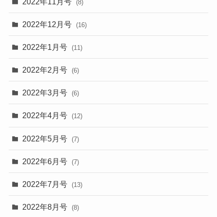
2022年11月号
(8)
2022年12月号
(16)
2022年1月号
(11)
2022年2月号
(6)
2022年3月号
(6)
2022年4月号
(12)
2022年5月号
(7)
2022年6月号
(7)
2022年7月号
(13)
2022年8月号
(8)