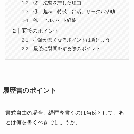
② 法曹を志した理由
③ 趣味、特技、部活、サークル活動
④ アルバイト経験
面接のポイント
心証が悪くなるポイントは避けよう
最後に質問をする際のポイント
履歴書のポイント
書式自由の場合、経歴を書くのは当然として、あ
とは何を書くべきでしょうか。