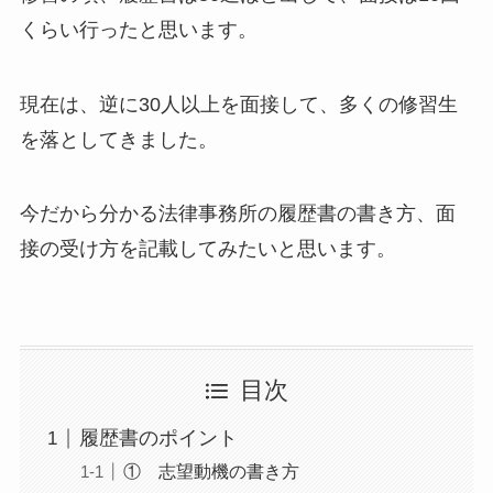
くらい行ったと思います。
現在は、逆に30人以上を面接して、多くの修習生
を落としてきました。
今だから分かる法律事務所の履歴書の書き方、面
接の受け方を記載してみたいと思います。
目次
履歴書のポイント
① 志望動機の書き方