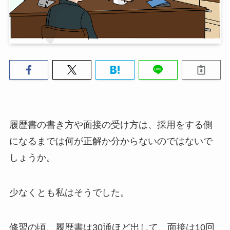
履歴書の書き方や面接の受け方は、採用をする側
になるまでは何が正解か分からないのではないで
しょうか。
少なくとも私はそうでした。
修習の頃、履歴書は30通ほど出して、面接は10回