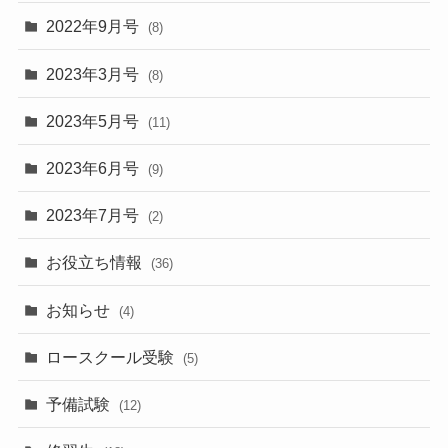
2022年9月号
(8)
2023年3月号
(8)
2023年5月号
(11)
2023年6月号
(9)
2023年7月号
(2)
お役立ち情報
(36)
お知らせ
(4)
ロースクール受験
(5)
予備試験
(12)