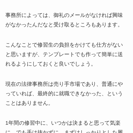
事務所によっては、御礼のメールがなければ興味
がなかったんだなと受け取るところもあります。
こんなことで修習生の負担をかけても仕方がない
と思いますが、テンプレートでも作って簡単に送
れるようにしておくと良いでしょう。
現在の法律事務所は売り手市場であり、普通にや
っていれば、最終的に就職できなかった、という
ことはありません。
1年間の修習中に、いつかは決まると思って気楽
に、でも手は抜かずに、まずはしっかりとした履