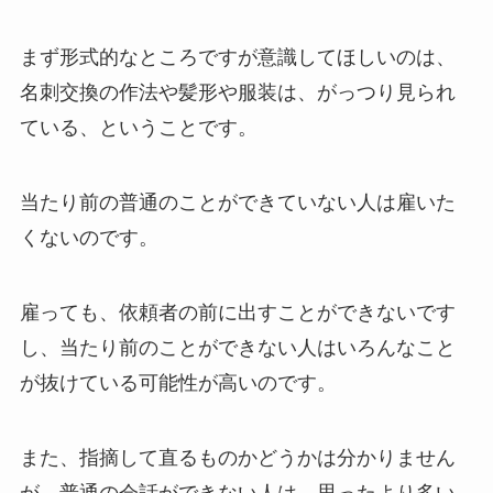
まず形式的なところですが意識してほしいのは、
名刺交換の作法や髪形や服装は、がっつり見られ
ている、ということです。
当たり前の普通のことができていない人は雇いた
くないのです。
雇っても、依頼者の前に出すことができないです
し、当たり前のことができない人はいろんなこと
が抜けている可能性が高いのです。
また、指摘して直るものかどうかは分かりません
が、普通の会話ができない人は、思ったより多い