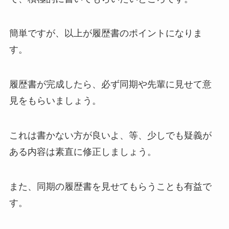
簡単ですが、以上が履歴書のポイントになりま
す。
履歴書が完成したら、必ず同期や先輩に見せて意
見をもらいましょう。
これは書かない方が良いよ、等、少しでも疑義が
ある内容は素直に修正しましょう。
また、同期の履歴書を見せてもらうことも有益で
す。