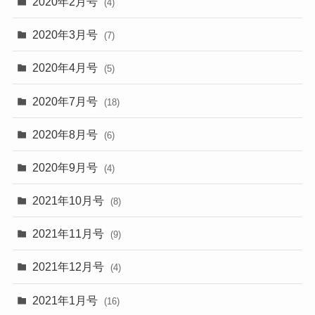
2020年2月号
(4)
2020年3月号
(7)
2020年4月号
(5)
2020年7月号
(18)
2020年8月号
(6)
2020年9月号
(4)
2021年10月号
(8)
2021年11月号
(9)
2021年12月号
(4)
2021年1月号
(16)