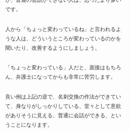
です。
人から「ちょっと変わっているね」と言われるよ
うな人は、どういうところが変わっているのかを
聞いたり、改善するようにしましょう。
「ちょっと変わっている」人だと、面接はもちろ
ん、弁護士になってからも非常に苦労します。
良い例は上記の逆で、名刺交換の作法ができてい
て、身なりがしっかりしている、堂々として意欲
がありそうに見える、普通に会話ができる、とい
うことになります。