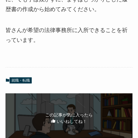
歴書の作成から始めてみてください。
皆さんが希望の法律事務所に入所できることを祈
っています。
就職・転職
この記事が気に入ったら
いいねしてね！