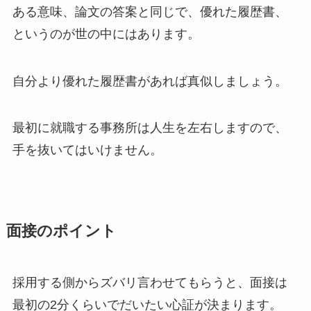
ある意味、論文の答案と同じで、優れた履歴書、
というのが世の中にはあります。
自分より優れた履歴書があれば真似しましょう。
最初に就職する事務所は人生を左右しますので、
手を抜いてはいけません。
面接のポイント
採用する側からズバリ言わせてもらうと、面接は
最初の2分くらいでだいたい心証が決まります。