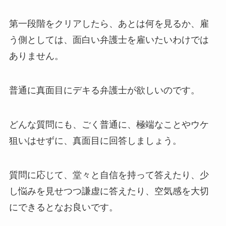
第一段階をクリアしたら、あとは何を見るか、雇
う側としては、面白い弁護士を雇いたいわけでは
ありません。
普通に真面目にデキる弁護士が欲しいのです。
どんな質問にも、ごく普通に、極端なことやウケ
狙いはせずに、真面目に回答しましょう。
質問に応じて、堂々と自信を持って答えたり、少
し悩みを見せつつ謙虚に答えたり、空気感を大切
にできるとなお良いです。