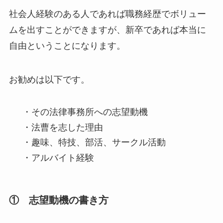
社会人経験のある人であれば職務経歴でボリュー
ムを出すことができますが、新卒であれば本当に
自由ということになります。
お勧めは以下です。
・その法律事務所への志望動機
・法曹を志した理由
・趣味、特技、部活、サークル活動
・アルバイト経験
① 志望動機の書き方