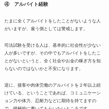
④ アルバイト経験
たまに全くアルバイトをしたことがないような人
がいますが、雇う側としては警戒します。
司法試験を受ける人は、基本的に社会性が少ない
人が多いですが、その中でもアルバイトをしたこ
とがないというと、全く社会やお金の稼ぎ方を知
らないのではないかと不安になります。
逆に、接客や肉体労働のアルバイトを２年以上続
けている、ということであれば、コミュニケーシ
ョン力や体力、忍耐力などに期待を持てますの
で、積極的に書いてもらいたいところです。