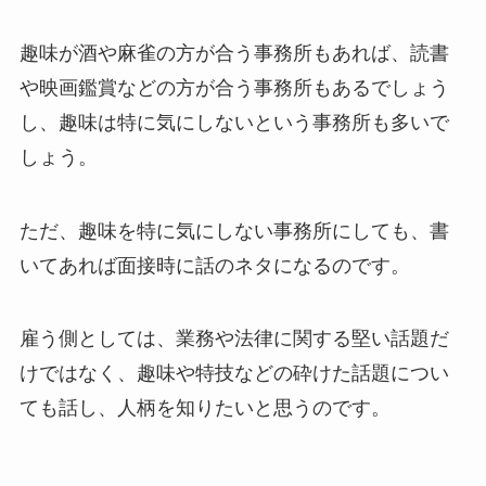
趣味が酒や麻雀の方が合う事務所もあれば、読書
や映画鑑賞などの方が合う事務所もあるでしょう
し、趣味は特に気にしないという事務所も多いで
しょう。
ただ、趣味を特に気にしない事務所にしても、書
いてあれば面接時に話のネタになるのです。
雇う側としては、業務や法律に関する堅い話題だ
けではなく、趣味や特技などの砕けた話題につい
ても話し、人柄を知りたいと思うのです。