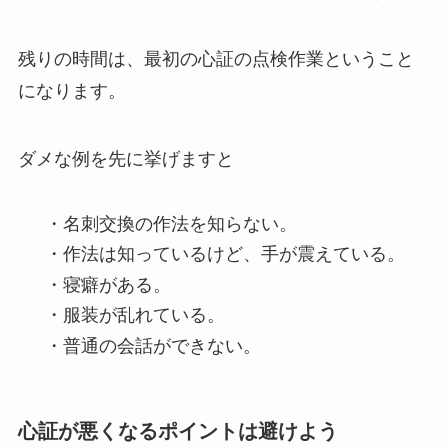
残りの時間は、最初の心証の点検作業ということ
になります。
ダメな例を先に挙げますと
・名刺交換の作法を知らない。
・作法は知っているけど、手が震えている。
・寝癖がある。
・服装が乱れている。
・普通の会話ができない。
心証が悪くなるポイントは避けよう