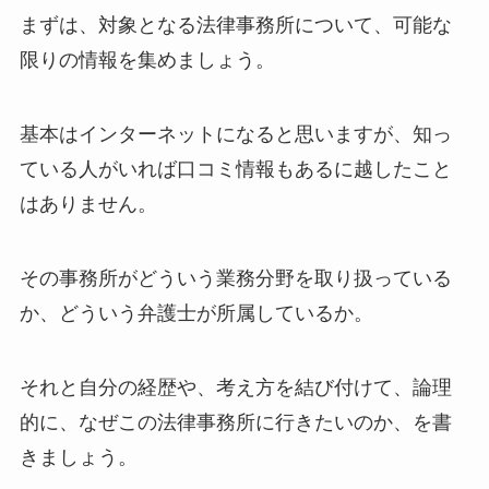
まずは、対象となる法律事務所について、可能な
限りの情報を集めましょう。
基本はインターネットになると思いますが、知っ
ている人がいれば口コミ情報もあるに越したこと
はありません。
その事務所がどういう業務分野を取り扱っている
か、どういう弁護士が所属しているか。
それと自分の経歴や、考え方を結び付けて、論理
的に、なぜこの法律事務所に行きたいのか、を書
きましょう。