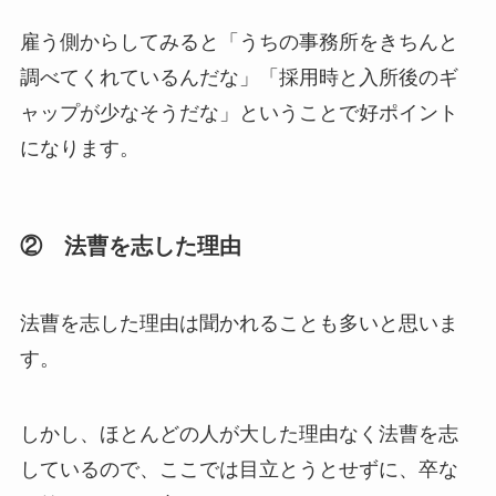
雇う側からしてみると「うちの事務所をきちんと
調べてくれているんだな」「採用時と入所後のギ
ャップが少なそうだな」ということで好ポイント
になります。
② 法曹を志した理由
法曹を志した理由は聞かれることも多いと思いま
す。
しかし、ほとんどの人が大した理由なく法曹を志
しているので、ここでは目立とうとせずに、卒な