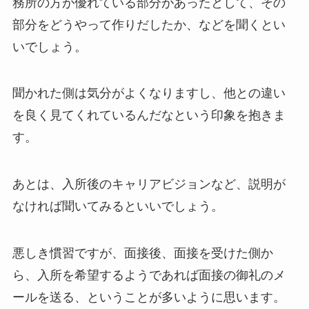
務所の方が優れている部分があったとして、その
部分をどうやって作りだしたか、などを聞くとい
いでしょう。
聞かれた側は気分がよくなりますし、他との違い
を良く見てくれているんだなという印象を抱きま
す。
あとは、入所後のキャリアビジョンなど、説明が
なければ聞いてみるといいでしょう。
悪しき慣習ですが、面接後、面接を受けた側か
ら、入所を希望するようであれば面接の御礼のメ
ールを送る、ということが多いように思います。