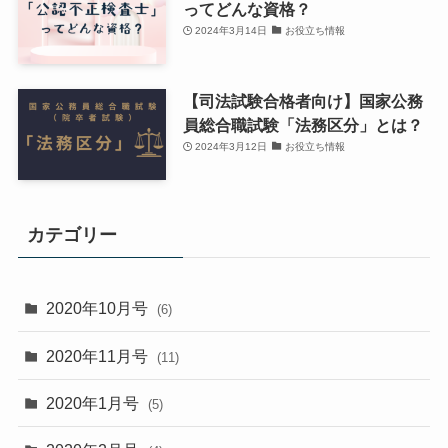
ってどんな資格？
2024年3月14日
お役立ち情報
【司法試験合格者向け】国家公務
員総合職試験「法務区分」とは？
2024年3月12日
お役立ち情報
カテゴリー
2020年10月号
(6)
2020年11月号
(11)
2020年1月号
(5)