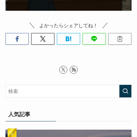
よかったらシェアしてね！
人気記事