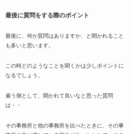
最後に質問をする際のポイント
最後に、何か質問はありますか、と聞かれること
も多いと思います。
この時どのようなことを聞くかは少しポイントに
なるでしょう。
雇う側として、聞かれて良いなと思った質問
は・・
その事務所と他の事務所を比べたときに、その事