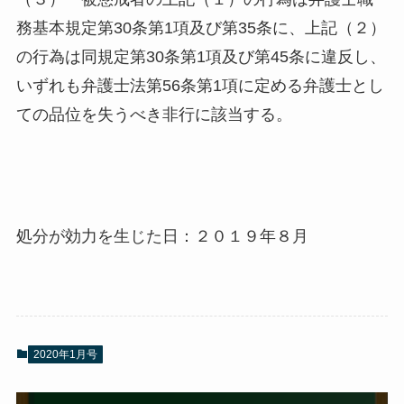
務基本規定第30条第1項及び第35条に、上記（２）
の行為は同規定第30条第1項及び第45条に違反し、
いずれも弁護士法第56条第1項に定める弁護士とし
ての品位を失うべき非行に該当する。
処分が効力を生じた日：２０１９年８月
2020年1月号