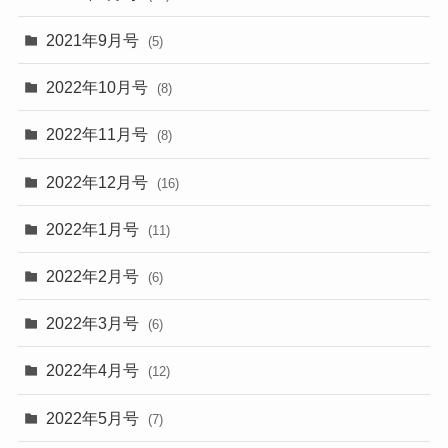
2021年9月号
(5)
2022年10月号
(8)
2022年11月号
(8)
2022年12月号
(16)
2022年1月号
(11)
2022年2月号
(6)
2022年3月号
(6)
2022年4月号
(12)
2022年5月号
(7)