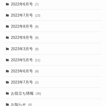
2022年6月号
(7)
2022年7月号
(13)
2022年8月号
(8)
2022年9月号
(8)
2023年3月号
(8)
2023年5月号
(11)
2023年6月号
(9)
2023年7月号
(2)
お役立ち情報
(36)
お知らせ
(4)