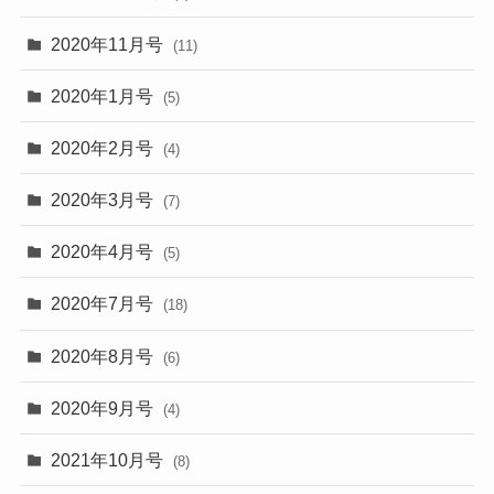
2020年11月号
(11)
2020年1月号
(5)
2020年2月号
(4)
2020年3月号
(7)
2020年4月号
(5)
2020年7月号
(18)
2020年8月号
(6)
2020年9月号
(4)
2021年10月号
(8)