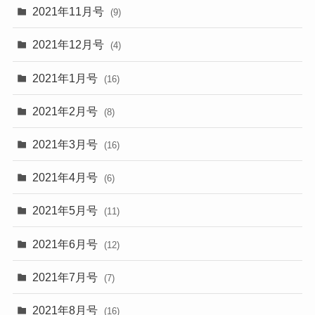
2021年11月号
(9)
2021年12月号
(4)
2021年1月号
(16)
2021年2月号
(8)
2021年3月号
(16)
2021年4月号
(6)
2021年5月号
(11)
2021年6月号
(12)
2021年7月号
(7)
2021年8月号
(16)