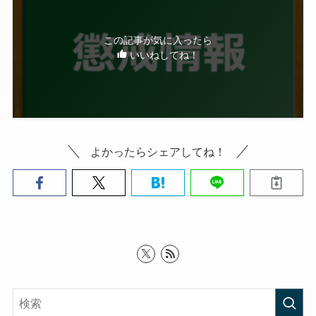
この記事が気に入ったら
いいねしてね！
よかったらシェアしてね！