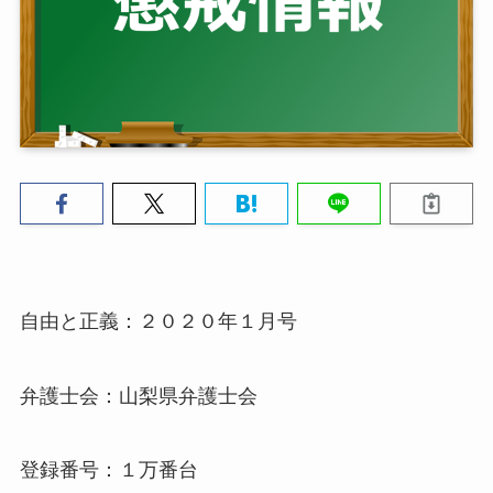
自由と正義：２０２０年１月号
弁護士会：山梨県弁護士会
登録番号：１万番台