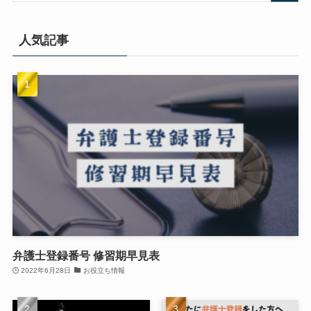
人気記事
弁護士登録番号 修習期早見表
2022年6月28日
お役立ち情報