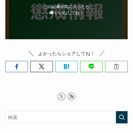
この記事が気に入ったら
いいねしてね！
よかったらシェアしてね！