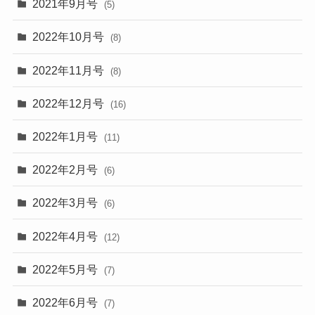
2021年9月号
(5)
2022年10月号
(8)
2022年11月号
(8)
2022年12月号
(16)
2022年1月号
(11)
2022年2月号
(6)
2022年3月号
(6)
2022年4月号
(12)
2022年5月号
(7)
2022年6月号
(7)