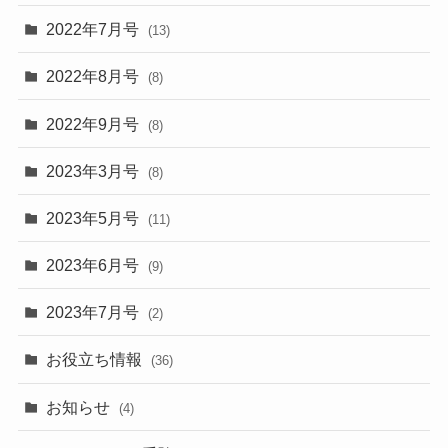
2022年7月号
(13)
2022年8月号
(8)
2022年9月号
(8)
2023年3月号
(8)
2023年5月号
(11)
2023年6月号
(9)
2023年7月号
(2)
お役立ち情報
(36)
お知らせ
(4)