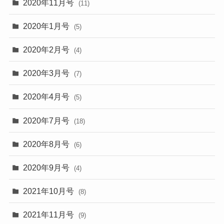
2020年11月号
(11)
2020年1月号
(5)
2020年2月号
(4)
2020年3月号
(7)
2020年4月号
(5)
2020年7月号
(18)
2020年8月号
(6)
2020年9月号
(4)
2021年10月号
(8)
2021年11月号
(9)