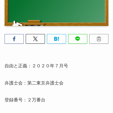
自由と正義：２０２０年７月号
弁護士会：第二東京弁護士会
登録番号：２万番台