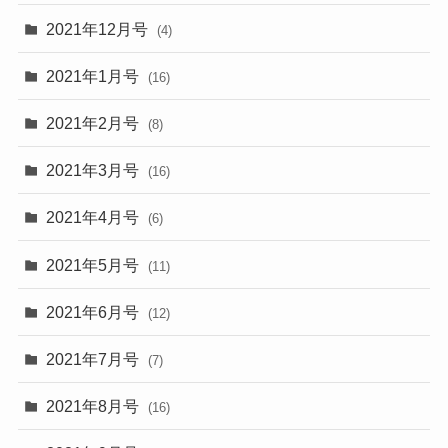
2021年12月号
(4)
2021年1月号
(16)
2021年2月号
(8)
2021年3月号
(16)
2021年4月号
(6)
2021年5月号
(11)
2021年6月号
(12)
2021年7月号
(7)
2021年8月号
(16)