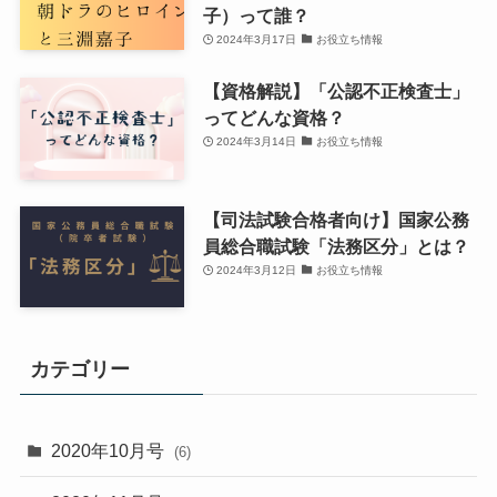
子）って誰？
2024年3月17日
お役立ち情報
【資格解説】「公認不正検査士」
ってどんな資格？
2024年3月14日
お役立ち情報
【司法試験合格者向け】国家公務
員総合職試験「法務区分」とは？
2024年3月12日
お役立ち情報
カテゴリー
2020年10月号
(6)