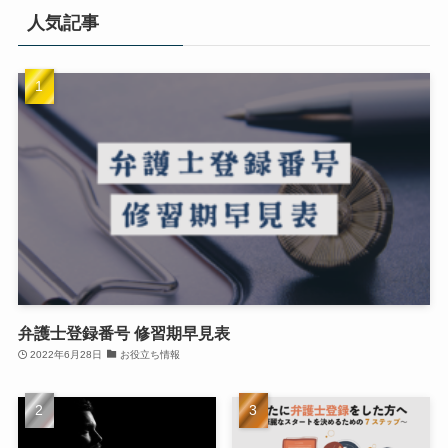
人気記事
弁護士登録番号 修習期早見表
2022年6月28日
お役立ち情報