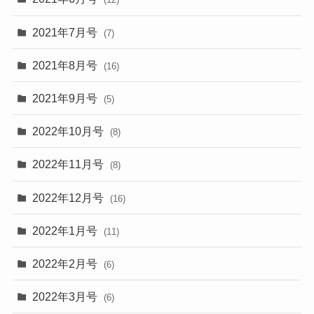
2021年7月号
(7)
2021年8月号
(16)
2021年9月号
(5)
2022年10月号
(8)
2022年11月号
(8)
2022年12月号
(16)
2022年1月号
(11)
2022年2月号
(6)
2022年3月号
(6)