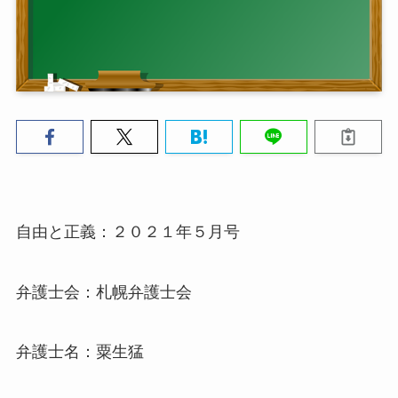
自由と正義：２０２１年５月号
弁護士会：札幌弁護士会
弁護士名：粟生猛