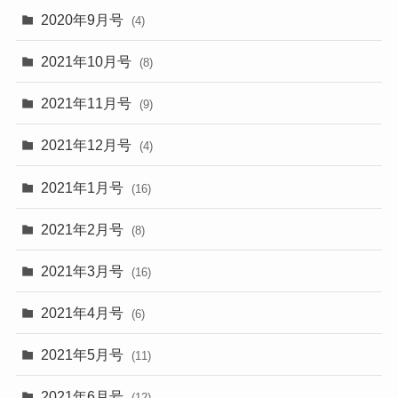
2020年9月号
(4)
2021年10月号
(8)
2021年11月号
(9)
2021年12月号
(4)
2021年1月号
(16)
2021年2月号
(8)
2021年3月号
(16)
2021年4月号
(6)
2021年5月号
(11)
2021年6月号
(12)