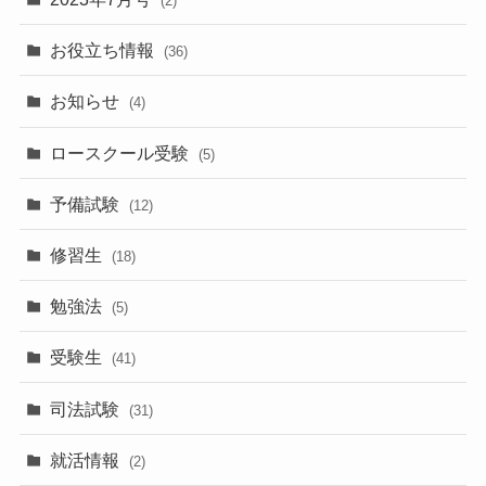
(2)
お役立ち情報
(36)
お知らせ
(4)
ロースクール受験
(5)
予備試験
(12)
修習生
(18)
勉強法
(5)
受験生
(41)
司法試験
(31)
就活情報
(2)