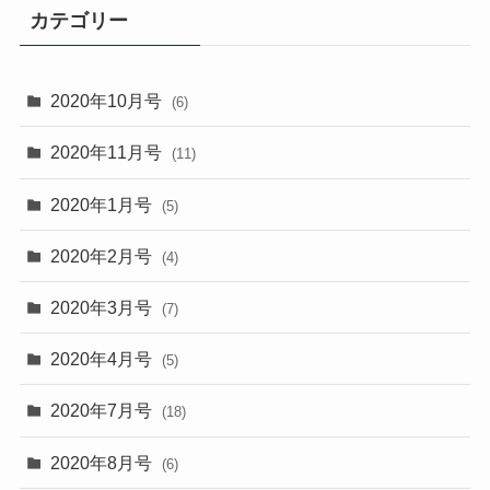
カテゴリー
2020年10月号
(6)
2020年11月号
(11)
2020年1月号
(5)
2020年2月号
(4)
2020年3月号
(7)
2020年4月号
(5)
2020年7月号
(18)
2020年8月号
(6)