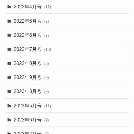
2022年4月号
(12)
2022年5月号
(7)
2022年6月号
(7)
2022年7月号
(13)
2022年8月号
(8)
2022年9月号
(8)
2023年3月号
(8)
2023年5月号
(11)
2023年6月号
(9)
2023年7月号