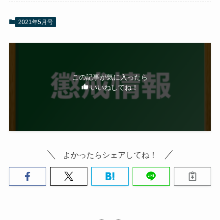
2021年5月号
この記事が気に入ったら
いいねしてね！
よかったらシェアしてね！