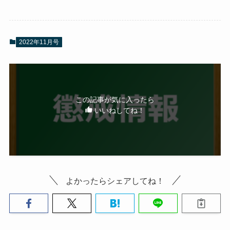
2022年11月号
この記事が気に入ったら
いいねしてね！
よかったらシェアしてね！