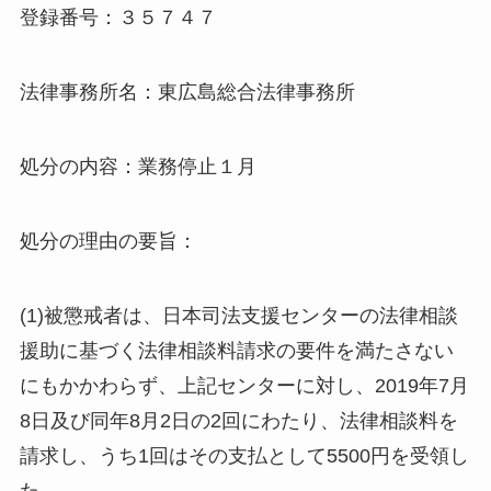
登録番号：３５７４７
法律事務所名：東広島総合法律事務所
処分の内容：業務停止１月
処分の理由の要旨：
(1)被懲戒者は、日本司法支援センターの法律相談
援助に基づく法律相談料請求の要件を満たさない
にもかかわらず、上記センターに対し、2019年7月
8日及び同年8月2日の2回にわたり、法律相談料を
請求し、うち1回はその支払として5500円を受領し
た。