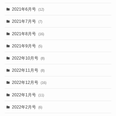
2021年6月号
(12)
2021年7月号
(7)
2021年8月号
(16)
2021年9月号
(5)
2022年10月号
(8)
2022年11月号
(8)
2022年12月号
(16)
2022年1月号
(11)
2022年2月号
(6)