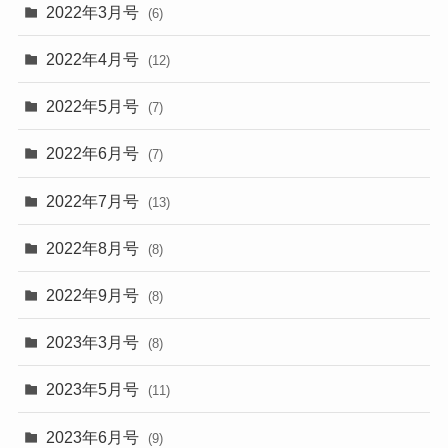
2022年3月号
(6)
2022年4月号
(12)
2022年5月号
(7)
2022年6月号
(7)
2022年7月号
(13)
2022年8月号
(8)
2022年9月号
(8)
2023年3月号
(8)
2023年5月号
(11)
2023年6月号
(9)