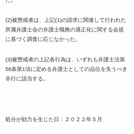
(2)被懲戒者は、上記(1)の請求に関連して行われた
所属弁護士会の弁護士職務の適正化に関する会規
に基づく調査に応じなかった。
(3)被懲戒者の上記各行為は、いずれも弁護士法第
56条第1項に定める弁護士としての品位を失うべき
非行に該当する。
処分が効力を生じた日：２０２２年５月