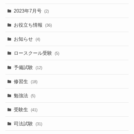
2023年7月号
(2)
お役立ち情報
(36)
お知らせ
(4)
ロースクール受験
(5)
予備試験
(12)
修習生
(18)
勉強法
(5)
受験生
(41)
司法試験
(31)