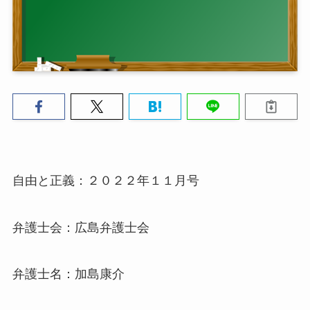
自由と正義：２０２２年１１月号
弁護士会：広島弁護士会
弁護士名：加島康介