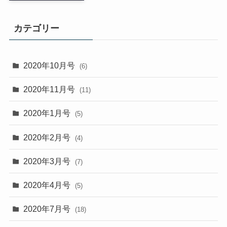
カテゴリー
2020年10月号
(6)
2020年11月号
(11)
2020年1月号
(5)
2020年2月号
(4)
2020年3月号
(7)
2020年4月号
(5)
2020年7月号
(18)