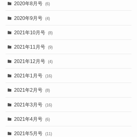
2020年8月号
(6)
2020年9月号
(4)
2021年10月号
(8)
2021年11月号
(9)
2021年12月号
(4)
2021年1月号
(16)
2021年2月号
(8)
2021年3月号
(16)
2021年4月号
(6)
2021年5月号
(11)