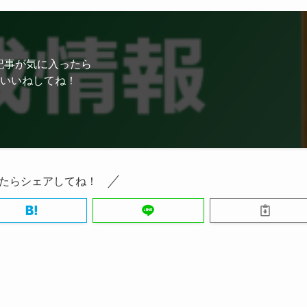
記事が気に入ったら
いいねしてね！
たらシェアしてね！