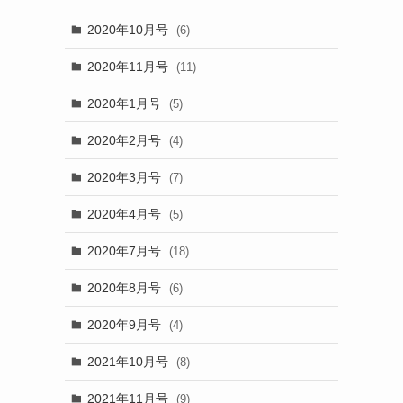
2020年10月号
(6)
2020年11月号
(11)
2020年1月号
(5)
2020年2月号
(4)
2020年3月号
(7)
2020年4月号
(5)
2020年7月号
(18)
2020年8月号
(6)
2020年9月号
(4)
2021年10月号
(8)
2021年11月号
(9)