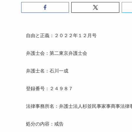
自由と正義：２０２２年１２月号
弁護士会：第二東京弁護士会
弁護士名：石川一成
登録番号：２４９８７
法律事務所名：弁護士法人杉並民事家事商事法律
処分の内容：戒告