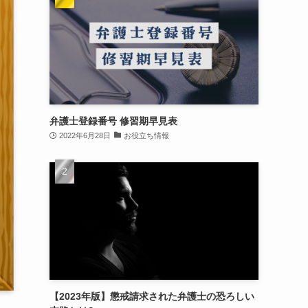
弁護士登録番号 修習期早見表
2022年6月28日
お役立ち情報
【2023年版】懲戒請求された弁護士の恐ろしい