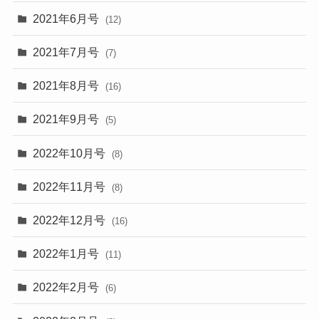
2021年6月号
(12)
2021年7月号
(7)
2021年8月号
(16)
2021年9月号
(5)
2022年10月号
(8)
2022年11月号
(8)
2022年12月号
(16)
2022年1月号
(11)
2022年2月号
(6)