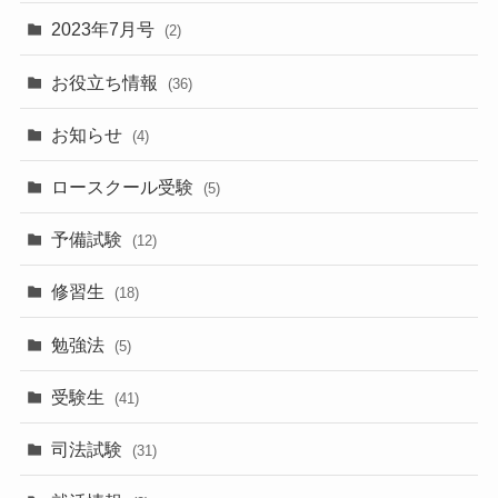
2023年7月号
(2)
お役立ち情報
(36)
お知らせ
(4)
ロースクール受験
(5)
予備試験
(12)
修習生
(18)
勉強法
(5)
受験生
(41)
司法試験
(31)