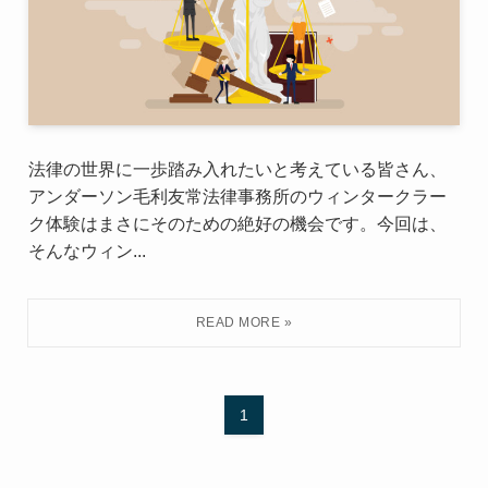
法律の世界に一歩踏み入れたいと考えている皆さん、
アンダーソン毛利友常法律事務所のウィンタークラー
ク体験はまさにそのための絶好の機会です。今回は、
そんなウィン...
1