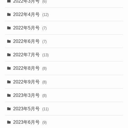
2022年3月号
(6)
2022年4月号
(12)
2022年5月号
(7)
2022年6月号
(7)
2022年7月号
(13)
2022年8月号
(8)
2022年9月号
(8)
2023年3月号
(8)
2023年5月号
(11)
2023年6月号
(9)