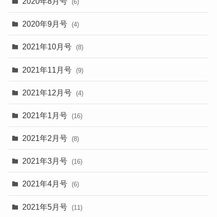
2020年8月号
(6)
2020年9月号
(4)
2021年10月号
(8)
2021年11月号
(9)
2021年12月号
(4)
2021年1月号
(16)
2021年2月号
(8)
2021年3月号
(16)
2021年4月号
(6)
2021年5月号
(11)