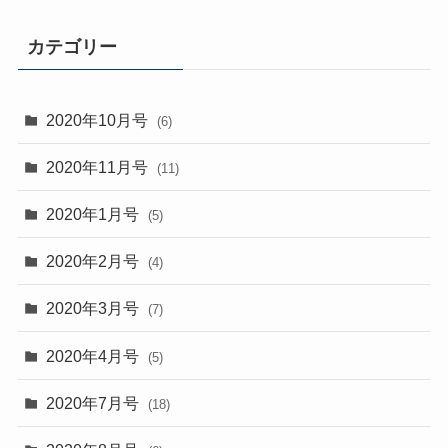
カテゴリー
2020年10月号
(6)
2020年11月号
(11)
2020年1月号
(5)
2020年2月号
(4)
2020年3月号
(7)
2020年4月号
(5)
2020年7月号
(18)