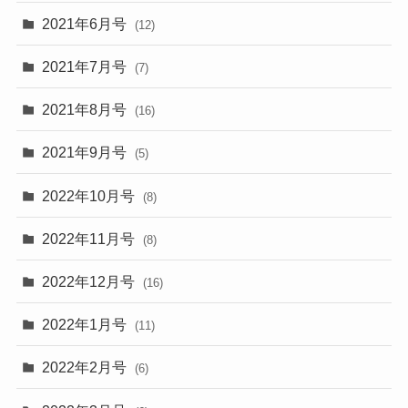
2021年6月号
(12)
2021年7月号
(7)
2021年8月号
(16)
2021年9月号
(5)
2022年10月号
(8)
2022年11月号
(8)
2022年12月号
(16)
2022年1月号
(11)
2022年2月号
(6)