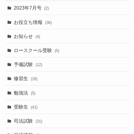
2023年7月号
(2)
お役立ち情報
(36)
お知らせ
(4)
ロースクール受験
(5)
予備試験
(12)
修習生
(18)
勉強法
(5)
受験生
(41)
司法試験
(31)