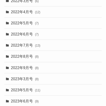
2022年3月号
(6)
2022年4月号
(12)
2022年5月号
(7)
2022年6月号
(7)
2022年7月号
(13)
2022年8月号
(8)
2022年9月号
(8)
2023年3月号
(8)
2023年5月号
(11)
2023年6月号
(9)