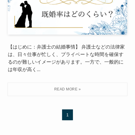
【はじめに：弁護士の結婚事情】 弁護士などの法律家
は、日々仕事が忙しく、プライベートな時間を確保す
るのが難しいイメージがあります。一方で、一般的に
は年収が高く...
1