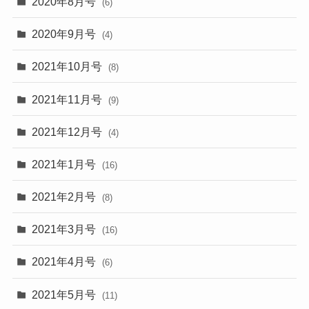
2020年8月号
(6)
2020年9月号
(4)
2021年10月号
(8)
2021年11月号
(9)
2021年12月号
(4)
2021年1月号
(16)
2021年2月号
(8)
2021年3月号
(16)
2021年4月号
(6)
2021年5月号
(11)