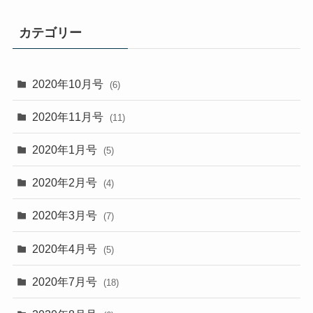
カテゴリー
2020年10月号
(6)
2020年11月号
(11)
2020年1月号
(5)
2020年2月号
(4)
2020年3月号
(7)
2020年4月号
(5)
2020年7月号
(18)