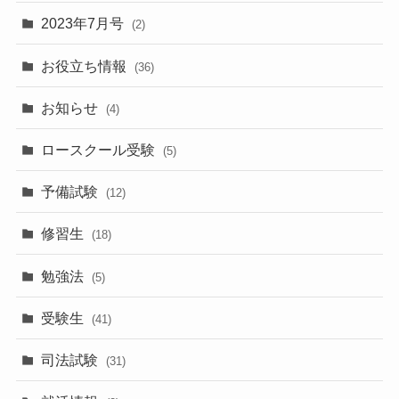
2023年7月号
(2)
お役立ち情報
(36)
お知らせ
(4)
ロースクール受験
(5)
予備試験
(12)
修習生
(18)
勉強法
(5)
受験生
(41)
司法試験
(31)