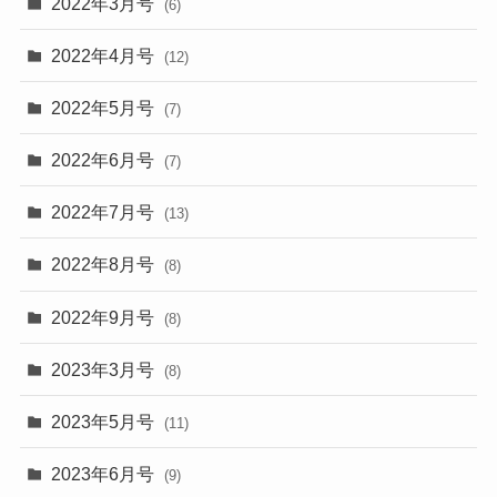
2022年3月号
(6)
2022年4月号
(12)
2022年5月号
(7)
2022年6月号
(7)
2022年7月号
(13)
2022年8月号
(8)
2022年9月号
(8)
2023年3月号
(8)
2023年5月号
(11)
2023年6月号
(9)