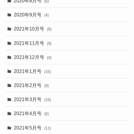
2020年8月号
(6)
2020年9月号
(4)
2021年10月号
(8)
2021年11月号
(9)
2021年12月号
(4)
2021年1月号
(16)
2021年2月号
(8)
2021年3月号
(16)
2021年4月号
(6)
2021年5月号
(11)