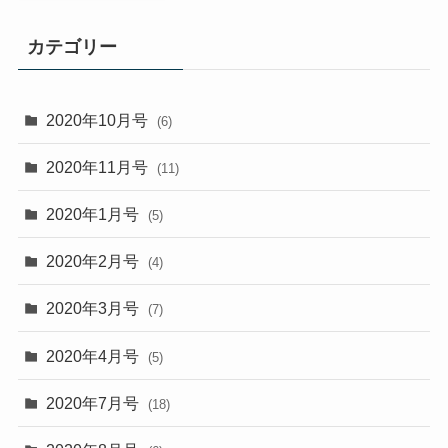
カテゴリー
2020年10月号
(6)
2020年11月号
(11)
2020年1月号
(5)
2020年2月号
(4)
2020年3月号
(7)
2020年4月号
(5)
2020年7月号
(18)