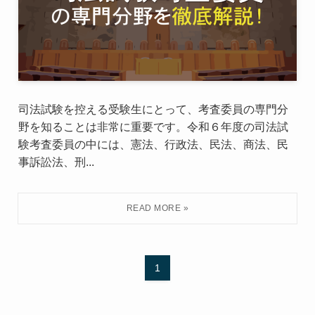
司法試験を控える受験生にとって、考査委員の専門分
野を知ることは非常に重要です。令和６年度の司法試
験考査委員の中には、憲法、行政法、民法、商法、民
事訴訟法、刑...
1