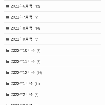
2021年6月号
(12)
2021年7月号
(7)
2021年8月号
(16)
2021年9月号
(5)
2022年10月号
(8)
2022年11月号
(8)
2022年12月号
(16)
2022年1月号
(11)
2022年2月号
(6)