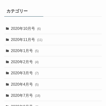
カテゴリー
2020年10月号
(6)
2020年11月号
(11)
2020年1月号
(5)
2020年2月号
(4)
2020年3月号
(7)
2020年4月号
(5)
2020年7月号
(18)