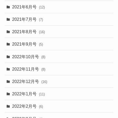
2021年6月号
(12)
2021年7月号
(7)
2021年8月号
(16)
2021年9月号
(5)
2022年10月号
(8)
2022年11月号
(8)
2022年12月号
(16)
2022年1月号
(11)
2022年2月号
(6)