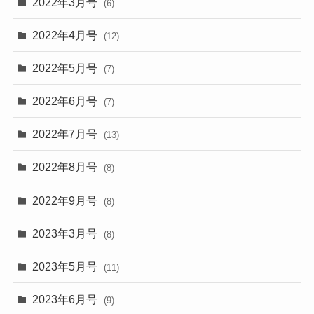
2022年3月号
(6)
2022年4月号
(12)
2022年5月号
(7)
2022年6月号
(7)
2022年7月号
(13)
2022年8月号
(8)
2022年9月号
(8)
2023年3月号
(8)
2023年5月号
(11)
2023年6月号
(9)