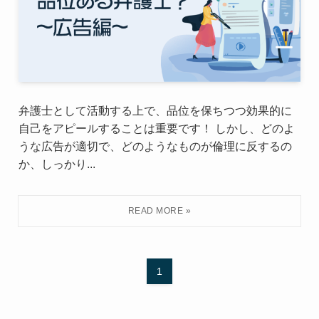
弁護士として活動する上で、品位を保ちつつ効果的に
自己をアピールすることは重要です！ しかし、どのよ
うな広告が適切で、どのようなものが倫理に反するの
か、しっかり...
1