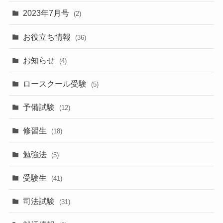
2023年7月号
(2)
お役立ち情報
(36)
お知らせ
(4)
ロースクール受験
(5)
予備試験
(12)
修習生
(18)
勉強法
(5)
受験生
(41)
司法試験
(31)