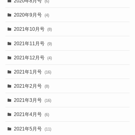
2020年8月号
(6)
2020年9月号
(4)
2021年10月号
(8)
2021年11月号
(9)
2021年12月号
(4)
2021年1月号
(16)
2021年2月号
(8)
2021年3月号
(16)
2021年4月号
(6)
2021年5月号
(11)