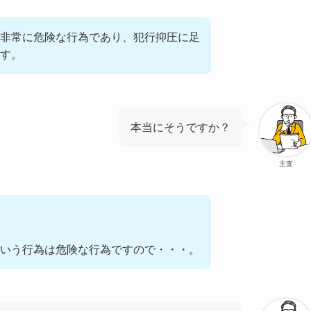
非常に危険な行為であり、犯行抑圧に足
す。
本当にそうですか？
主査
いう行為は危険な行為ですので・・・。