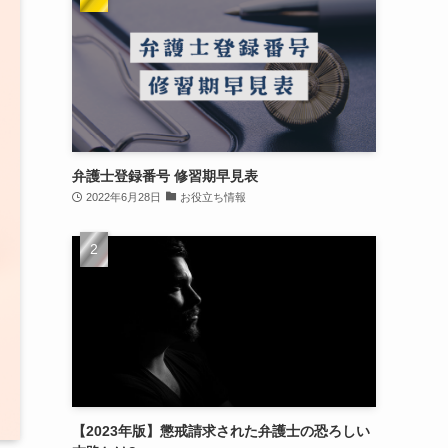
弁護士登録番号 修習期早見表
2022年6月28日
お役立ち情報
【2023年版】懲戒請求された弁護士の恐ろしい