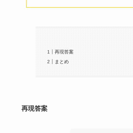
再現答案
まとめ
再現答案