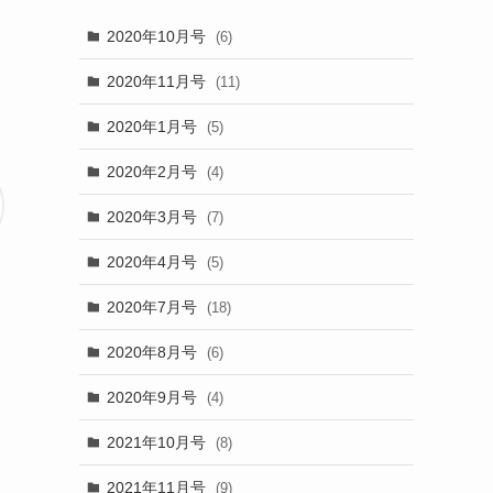
2020年10月号
(6)
2020年11月号
(11)
2020年1月号
(5)
2020年2月号
(4)
2020年3月号
(7)
2020年4月号
(5)
2020年7月号
(18)
2020年8月号
(6)
2020年9月号
(4)
2021年10月号
(8)
2021年11月号
(9)