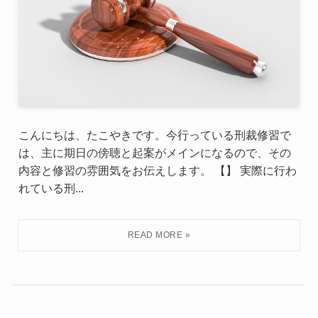
こんにちは、たこやきです。今行っている刑裁修習で
は、主に期日の傍聴と起案がメインになるので、その
内容と修習の雰囲気をお伝えします。 【】 実際に行わ
れている刑...