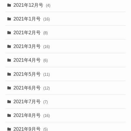
2021年12月号
(4)
2021年1月号
(16)
2021年2月号
(8)
2021年3月号
(16)
2021年4月号
(6)
2021年5月号
(11)
2021年6月号
(12)
2021年7月号
(7)
2021年8月号
(16)
2021年9月号
(5)