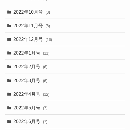
2022年10月号
(8)
2022年11月号
(8)
2022年12月号
(16)
2022年1月号
(11)
2022年2月号
(6)
2022年3月号
(6)
2022年4月号
(12)
2022年5月号
(7)
2022年6月号
(7)