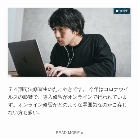
修習生
７４期司法修習生のたこやきです。 今年はコロナウイ
ルスの影響で、導入修習がオンラインで行われていま
す。オンライン修習がどのような雰囲気なのかご存じ
ない方も多い...