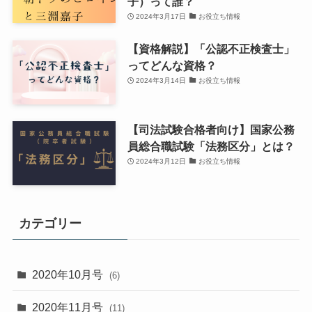
子）って誰？
2024年3月17日
お役立ち情報
【資格解説】「公認不正検査士」
ってどんな資格？
2024年3月14日
お役立ち情報
【司法試験合格者向け】国家公務
員総合職試験「法務区分」とは？
2024年3月12日
お役立ち情報
カテゴリー
2020年10月号
(6)
2020年11月号
(11)