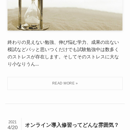
終わりの見えない勉強、伸び悩む学力、成果の出ない
模試などパッと思いつくだけでも試験勉強中は数多く
のストレスが存在します。そしてそのストレスに大な
り小なりうん...
2021
オンライン導入修習ってどんな雰囲気？
4/20