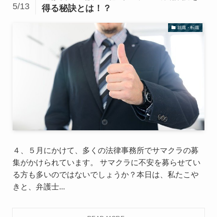
5/13
得る秘訣とは！？
就職・転職
４、５月にかけて、多くの法律事務所でサマクラの募
集がかけられています。 サマクラに不安を募らせてい
る方も多いのではないでしょうか？本日は、私たこや
きと、弁護士...