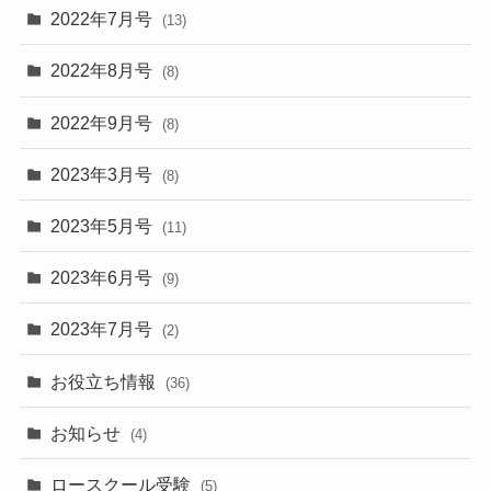
2022年7月号
(13)
2022年8月号
(8)
2022年9月号
(8)
2023年3月号
(8)
2023年5月号
(11)
2023年6月号
(9)
2023年7月号
(2)
お役立ち情報
(36)
お知らせ
(4)
ロースクール受験
(5)