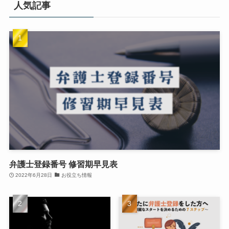
人気記事
弁護士登録番号 修習期早見表
2022年6月28日
お役立ち情報