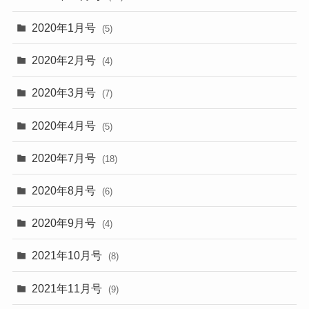
2020年1月号
(5)
2020年2月号
(4)
2020年3月号
(7)
2020年4月号
(5)
2020年7月号
(18)
2020年8月号
(6)
2020年9月号
(4)
2021年10月号
(8)
2021年11月号
(9)